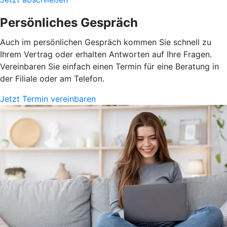
Persönliches Gespräch
Auch im persönlichen Gespräch kommen Sie schnell zu
Ihrem Vertrag oder erhalten Antworten auf Ihre Fragen.
Vereinbaren Sie einfach einen Termin für eine Beratung in
der Filiale oder am Telefon.
Jetzt Termin vereinbaren