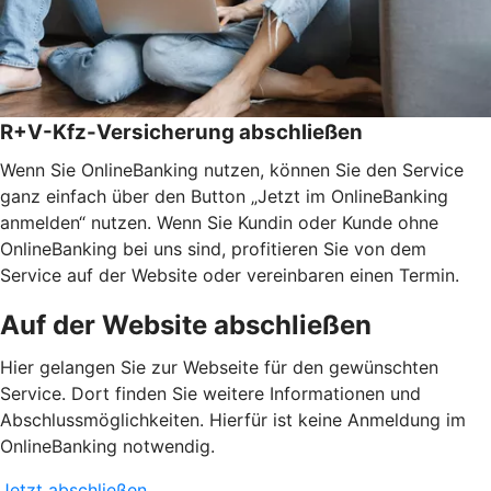
R+V-Kfz-Versicherung abschließen
Wenn Sie OnlineBanking nutzen, können Sie den Service
ganz einfach über den Button „Jetzt im OnlineBanking
anmelden“ nutzen. Wenn Sie Kundin oder Kunde ohne
OnlineBanking bei uns sind, profitieren Sie von dem
Service auf der Website oder vereinbaren einen Termin.
Auf der Website abschließen
Hier gelangen Sie zur Webseite für den gewünschten
Service. Dort finden Sie weitere Informationen und
Abschlussmöglichkeiten. Hierfür ist keine Anmeldung im
OnlineBanking notwendig.
Jetzt abschließen