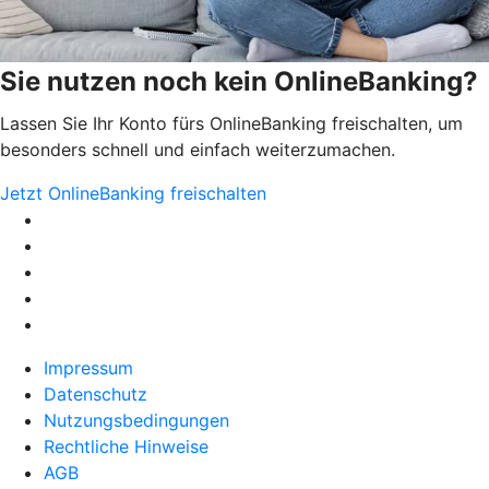
Sie nutzen noch kein OnlineBanking?
Lassen Sie Ihr Konto fürs OnlineBanking freischalten, um
besonders schnell und einfach weiterzumachen.
Jetzt OnlineBanking freischalten
Impressum
Datenschutz
Nutzungsbedingungen
Rechtliche Hinweise
AGB