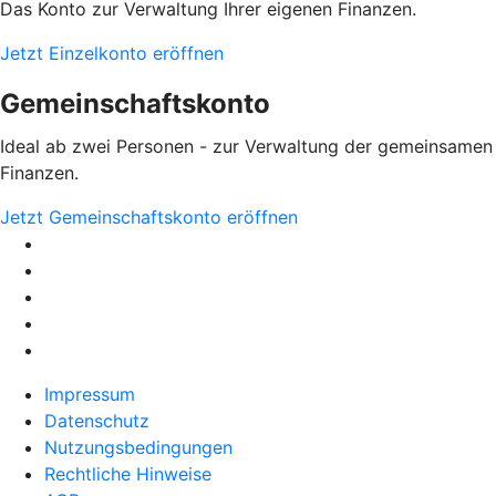
Das Konto zur Verwaltung Ihrer eigenen Finanzen.
Jetzt Einzelkonto eröffnen
Gemeinschaftskonto
Ideal ab zwei Personen - zur Verwaltung der gemeinsamen
Finanzen.
Jetzt Gemeinschaftskonto eröffnen
Impressum
Datenschutz
Nutzungsbedingungen
Rechtliche Hinweise