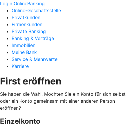
Login OnlineBanking
Online-Geschäftsstelle
Privatkunden
Firmenkunden
Private Banking
Banking & Verträge
Immobilien
Meine Bank
Service & Mehrwerte
Karriere
First eröffnen
Sie haben die Wahl. Möchten Sie ein Konto für sich selbst
oder ein Konto gemeinsam mit einer anderen Person
eröffnen?
Einzelkonto