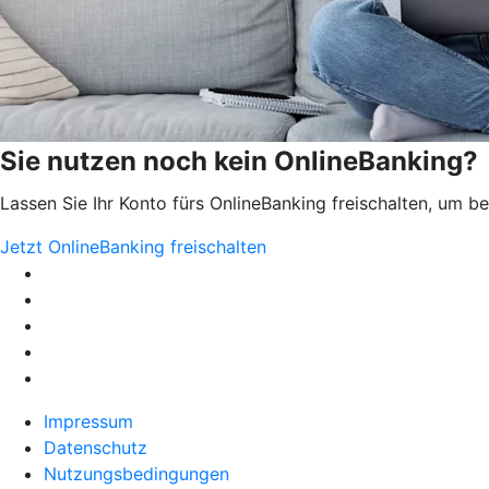
Sie nutzen noch kein OnlineBanking?
Lassen Sie Ihr Konto fürs OnlineBanking freischalten, um 
Jetzt OnlineBanking freischalten
Impressum
Datenschutz
Nutzungsbedingungen