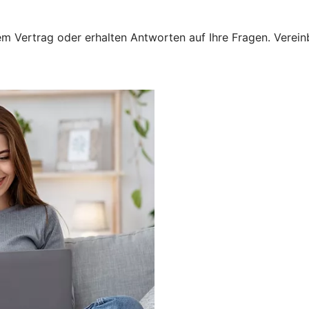
 Vertrag oder erhalten Antworten auf Ihre Fragen. Vereinba