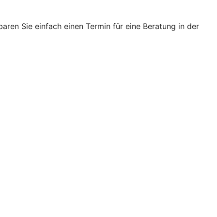
ren Sie einfach einen Termin für eine Beratung in der