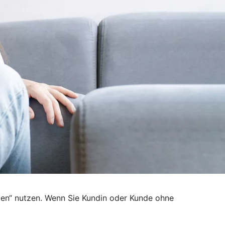
den“ nutzen. Wenn Sie Kundin oder Kunde ohne