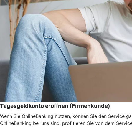
Tagesgeldkonto eröffnen (Firmenkunde)
Wenn Sie OnlineBanking nutzen, können Sie den Service ga
OnlineBanking bei uns sind, profitieren Sie von dem Servic