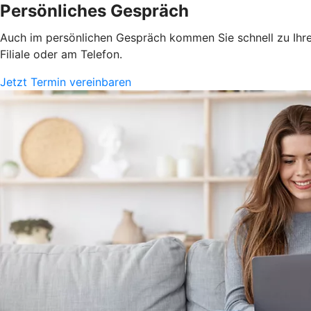
Persönliches Gespräch
Auch im persönlichen Gespräch kommen Sie schnell zu Ihrem
Filiale oder am Telefon.
Jetzt Termin vereinbaren