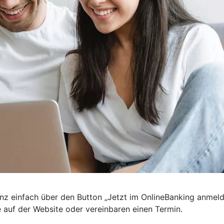
nz einfach über den Button „Jetzt im OnlineBanking anmel
e auf der Website oder vereinbaren einen Termin.