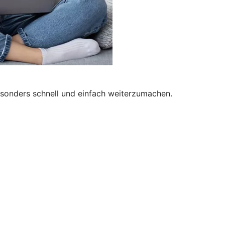
besonders schnell und einfach weiterzumachen.