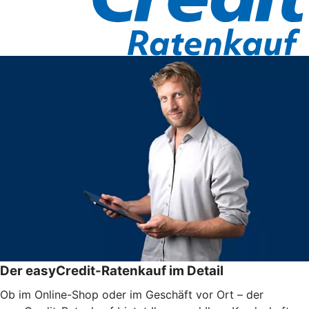
Der easyCredit-Ratenkauf im Detail
Ob im Online-Shop oder im Geschäft vor Ort – der