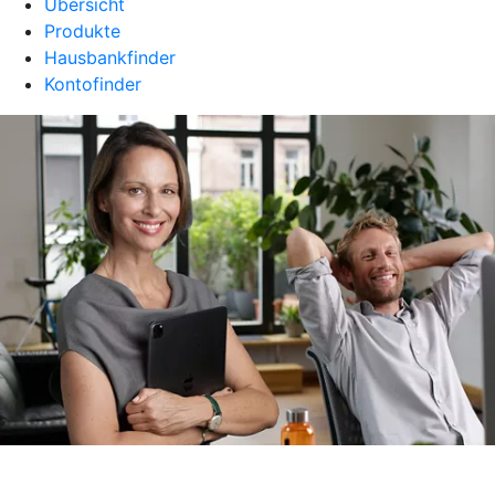
Übersicht
Produkte
Hausbankfinder
Kontofinder