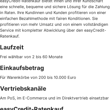
easyCredit-Ratenkauf bietet Ihnen und Ihrer Kundschaft
eine schnelle, bequeme und sichere Lösung für die Zahlung
in Raten. Ihre Kundinnen und Kunden profitieren von einer
einfachen Bezahlmethode mit fairen Konditionen. Sie
profitieren von mehr Umsatz und von einem vollständigen
Service mit kompletter Abwicklung über den easyCredit-
Ratenkauf.
Laufzeit
Frei wählbar von 2 bis 60 Monate
Einkaufsbetrag
Für Warenkörbe von 200 bis 10.000 Euro
Vertriebskanäle
Am PoS, im E-Commerce und im Direktvertrieb einsetzbar
easyCredit-Ratenkauf