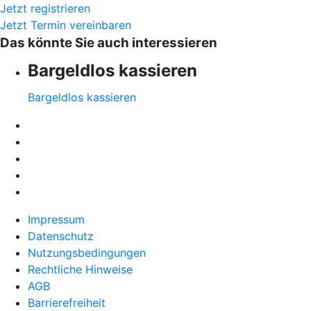
Jetzt registrieren
Jetzt Termin vereinbaren
Das könnte Sie auch interessieren
Bargeldlos kassieren
Bargeldlos kassieren
Impressum
Datenschutz
Nutzungsbedingungen
Rechtliche Hinweise
AGB
Barrierefreiheit