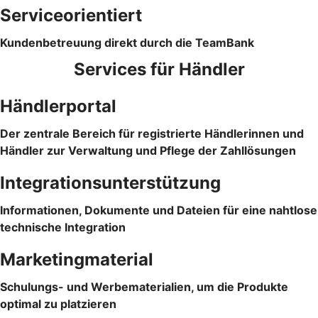
Serviceorientiert
Kundenbetreuung direkt durch die TeamBank
Services für Händler
Händlerportal
Der zentrale Bereich für registrierte Händlerinnen und
Händler zur Verwaltung und Pflege der Zahllösungen
Integrationsunterstützung
Informationen, Dokumente und Dateien für eine nahtlose
technische Integration
Marketingmaterial
Schulungs- und Werbematerialien, um die Produkte
optimal zu platzieren