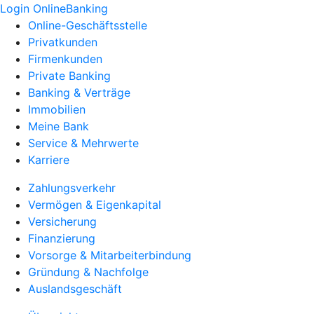
Login OnlineBanking
Online-Geschäftsstelle
Privatkunden
Firmenkunden
Private Banking
Banking & Verträge
Immobilien
Meine Bank
Service & Mehrwerte
Karriere
Zahlungsverkehr
Vermögen & Eigenkapital
Versicherung
Finanzierung
Vorsorge & Mitarbeiterbindung
Gründung & Nachfolge
Auslandsgeschäft