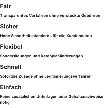
Fair
Transparentes Verfahren ohne versteckte Gebühren
Sicher
Hohe Sicherheitsstandards für alle Kundendaten
Flexibel
Sondertilgungen und Ratenplanänderungen
Schnell
Sofortige Zusage ohne Legitimierungsverfahren
Einfach
Keine zusätzlichen Unterlagen oder Gehaltsnachweise
nötig