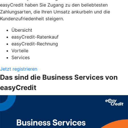
easyCredit haben Sie Zugang zu den beliebtesten
Zahlungsarten, die Ihren Umsatz ankurbeln und die
Kundenzufriedenheit steigern.
Übersicht
easyCredit-Ratenkauf
easyCredit-Rechnung
Vorteile
Services
Jetzt registrieren
Das sind die Business Services von
easyCredit