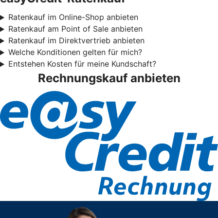
Ratenkauf im Online-Shop anbieten
Ratenkauf am Point of Sale anbieten
Ratenkauf im Direktvertrieb anbieten
Welche Konditionen gelten für mich?
Entstehen Kosten für meine Kundschaft?
Rechnungskauf anbieten