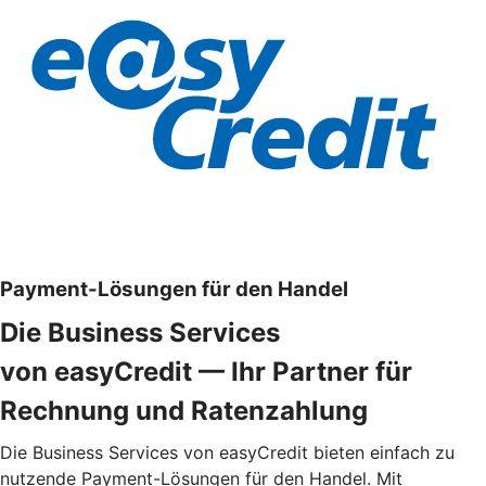
Payment-Lösungen für den Handel
Die Business Services
von easyCredit — Ihr Partner für
Rechnung und Ratenzahlung
Die Business Services von easyCredit bieten einfach zu
nutzende Payment-Lösungen für den Handel. Mit