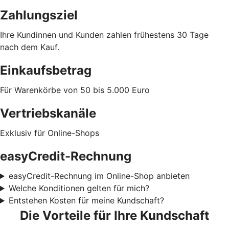
Zahlungsziel
Ihre Kundinnen und Kunden zahlen frühestens 30 Tage
nach dem Kauf.
Einkaufsbetrag
Für Warenkörbe von 50 bis 5.000 Euro
Vertriebskanäle
Exklusiv für Online-Shops
easyCredit-Rechnung
easyCredit-Rechnung im Online-Shop anbieten
Welche Konditionen gelten für mich?
Entstehen Kosten für meine Kundschaft?
Die Vorteile für Ihre Kundschaft