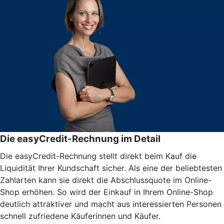
Die easyCredit-Rechnung im Detail
Die easyCredit-Rechnung stellt direkt beim Kauf die
Liquidität Ihrer Kundschaft sicher. Als eine der beliebtesten
Zahlarten kann sie direkt die Abschlussquote im Online-
Shop erhöhen. So wird der Einkauf in Ihrem Online-Shop
deutlich attraktiver und macht aus interessierten Personen
schnell zufriedene Käuferinnen und Käufer.