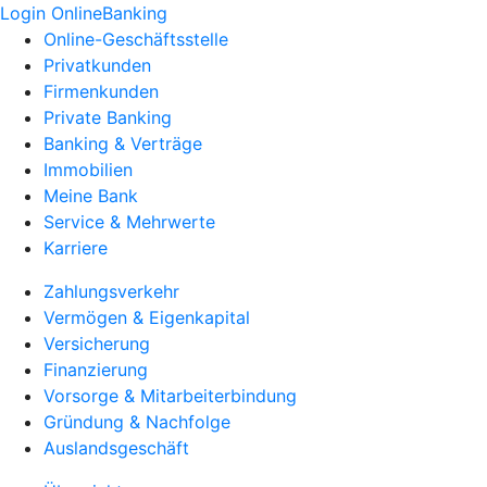
Login OnlineBanking
Online-Geschäftsstelle
Privatkunden
Firmenkunden
Private Banking
Banking & Verträge
Immobilien
Meine Bank
Service & Mehrwerte
Karriere
Zahlungsverkehr
Vermögen & Eigenkapital
Versicherung
Finanzierung
Vorsorge & Mitarbeiterbindung
Gründung & Nachfolge
Auslandsgeschäft