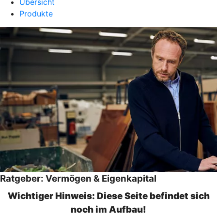
Übersicht
Produkte
Ratgeber: Vermögen & Eigenkapital
Wichtiger Hinweis: Diese Seite befindet sich
noch im Aufbau!